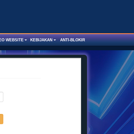
EO WEBSITE
KEBIJAKAN
ANTI-BLOKIR