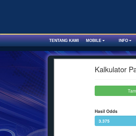
TENTANG KAMI
MOBILE
INFO